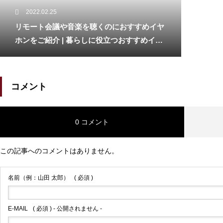
2022.02.25
リモート会議や音楽を聴くのにおすすめイヤ
ホンをご紹介 | 暮らしに役立つおすすめイヤ
ホン
コメント
0 コメント
この記事へのコメントはありません。
名前（例：山田 太郎）
( 必須 )
E-MAIL
( 必須 ) - 公開されません -